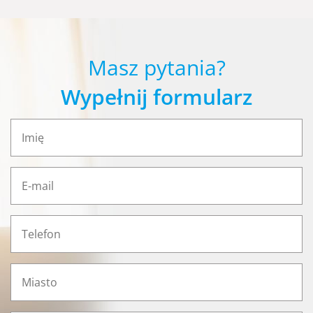
Masz pytania?
Wypełnij formularz