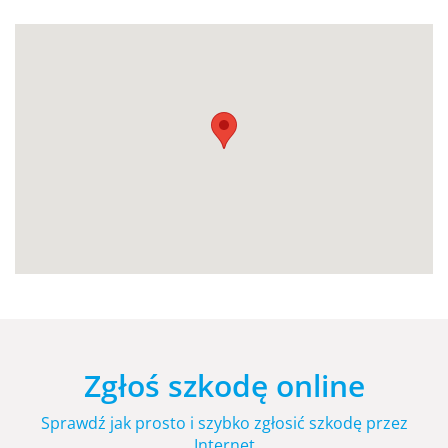
Zgłoś szkodę online
Sprawdź jak prosto i szybko zgłosić szkodę przez
Internet