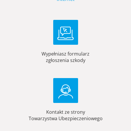
Wypełniasz formularz
zgłoszenia szkody
Kontakt ze strony
Towarzystwa Ubezpieczeniowego