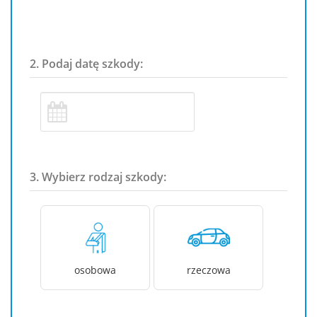
2. Podaj datę szkody:
3. Wybierz rodzaj szkody:
osobowa
rzeczowa