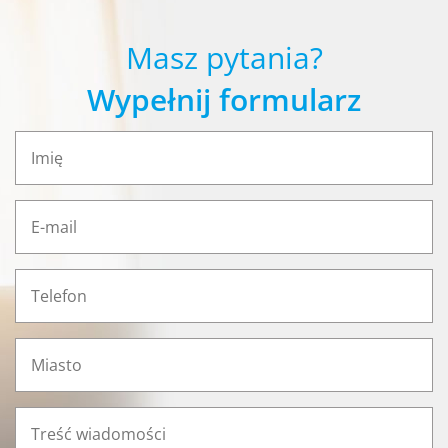
Masz pytania?
Wypełnij formularz