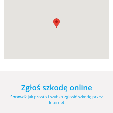
Zgłoś szkodę online
Sprawdź jak prosto i szybko zgłosić szkodę przez
Internet