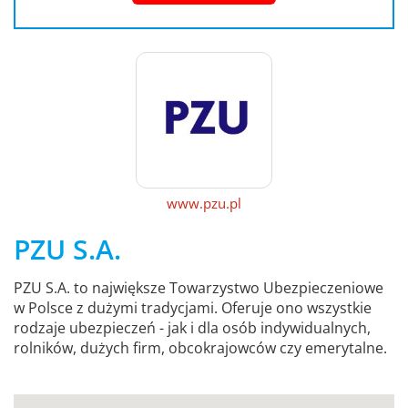
www.pzu.pl
PZU S.A.
PZU S.A. to największe Towarzystwo Ubezpieczeniowe
w Polsce z dużymi tradycjami. Oferuje ono wszystkie
rodzaje ubezpieczeń - jak i dla osób indywidualnych,
rolników, dużych firm, obcokrajowców czy emerytalne.