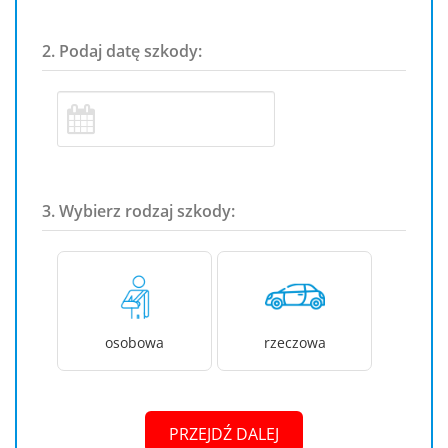
2. Podaj datę szkody:
3. Wybierz rodzaj szkody:
osobowa
rzeczowa
PRZEJDŹ DALEJ