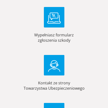
Wypełniasz formularz
zgłoszenia szkody
Kontakt ze strony
Towarzystwa Ubezpieczeniowego