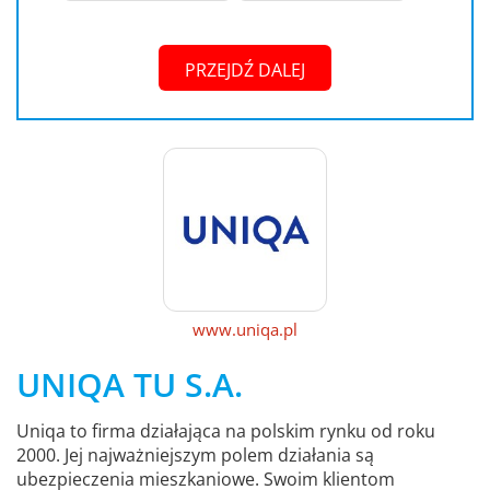
PRZEJDŹ DALEJ
www.uniqa.pl
UNIQA TU S.A.
Uniqa to firma działająca na polskim rynku od roku
2000. Jej najważniejszym polem działania są
ubezpieczenia mieszkaniowe. Swoim klientom