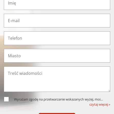
Wyrażam zgodę na przetwarzanie wskazanych wyżej, moi
...
czytaj więcej »