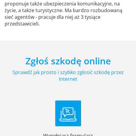
proponuje także ubezpieczenia komunikacyjne, na
życie, a także turystyczne. Ma bardzo rozbudowaną
sieć agentów - pracuje dla niej aż 3 tysiące
przedstawicieli.
Zgłoś szkodę online
Sprawdź jak prosto i szybko zgłosić szkodę przez
Internet
Wypełniasz formularz