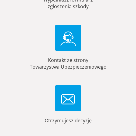
zgłoszenia szkody
Kontakt ze strony
Towarzystwa Ubezpieczeniowego
Otrzymujesz decyzję