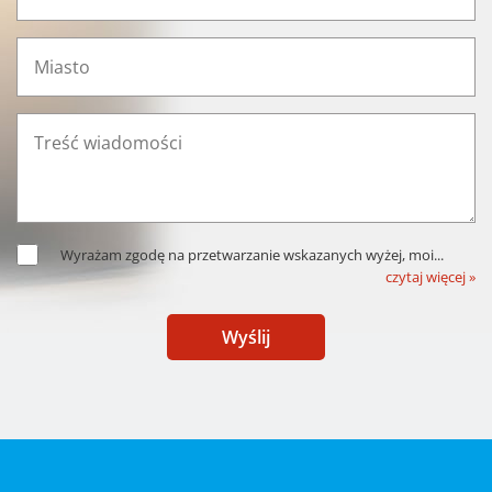
Wyrażam zgodę na przetwarzanie wskazanych wyżej, moi
...
czytaj więcej »
Wyślij