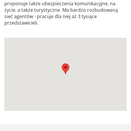
proponuje także ubezpieczenia komunikacyjne, na
życie, a także turystyczne. Ma bardzo rozbudowaną
sieć agentów - pracuje dla niej aż 3 tysiące
przedstawicieli.