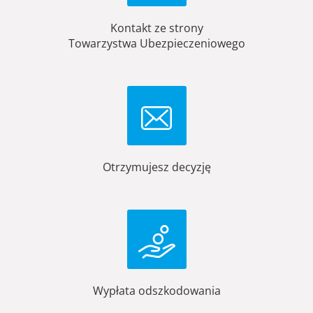
Kontakt ze strony
Towarzystwa Ubezpieczeniowego
Otrzymujesz decyzję
Wypłata odszkodowania