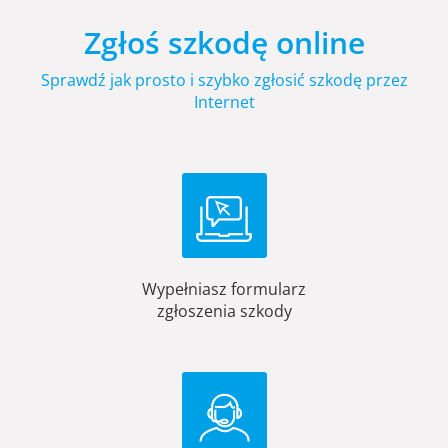
Zgłoś szkodę online
Sprawdź jak prosto i szybko zgłosić szkodę przez
Internet
Wypełniasz formularz
zgłoszenia szkody