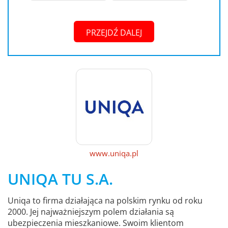
PRZEJDŹ DALEJ
www.uniqa.pl
UNIQA TU S.A.
Uniqa to firma działająca na polskim rynku od roku
2000. Jej najważniejszym polem działania są
ubezpieczenia mieszkaniowe. Swoim klientom