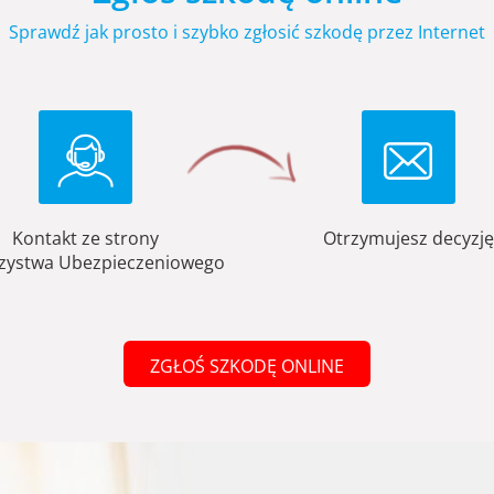
Sprawdź jak prosto i szybko zgłosić szkodę przez Internet
Kontakt ze strony
Otrzymujesz decyzję
zystwa Ubezpieczeniowego
ZGŁOŚ SZKODĘ ONLINE