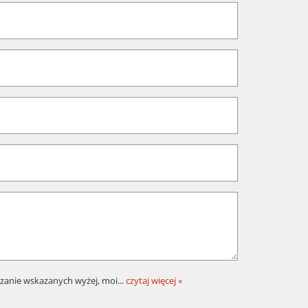
zanie wskazanych wyżej, moi
...
czytaj więcej »