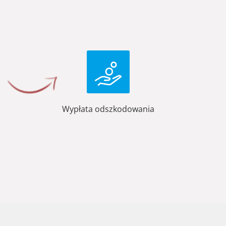
Wypłata odszkodowania