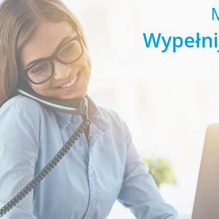
Wypełni