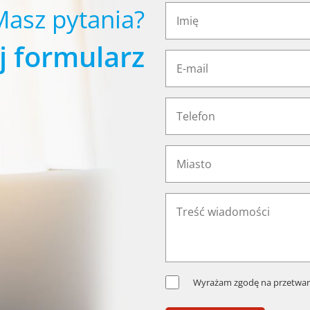
Masz pytania?
j formularz
Wyrażam zgodę na przetwar