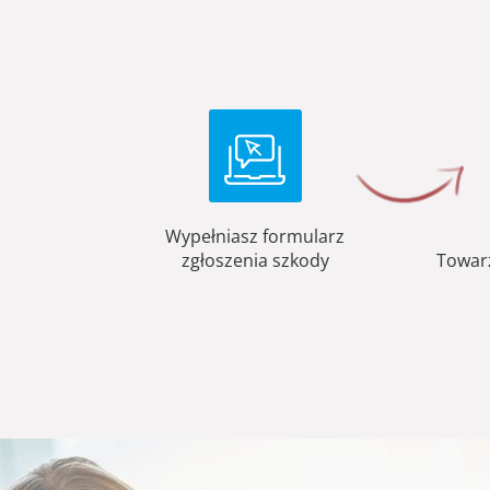
Wypełniasz formularz
zgłoszenia szkody
Towar