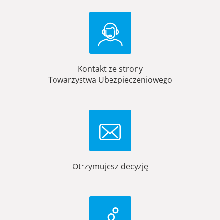
Kontakt ze strony
Towarzystwa Ubezpieczeniowego
Otrzymujesz decyzję