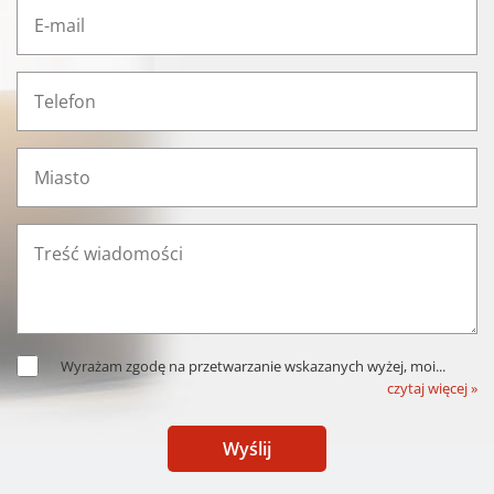
Wyrażam zgodę na przetwarzanie wskazanych wyżej, moi
...
czytaj więcej »
Wyślij