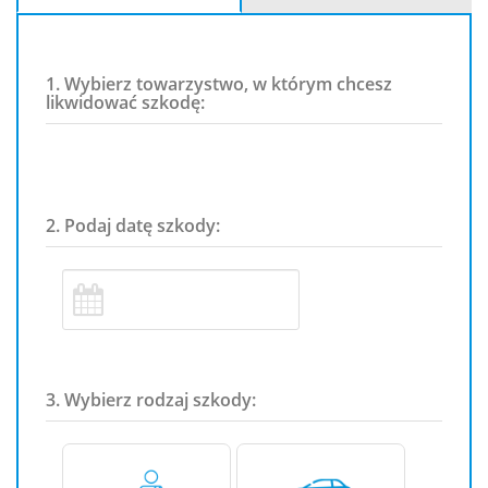
1. Wybierz towarzystwo, w którym chcesz
likwidować szkodę:
2. Podaj datę szkody:
3. Wybierz rodzaj szkody: