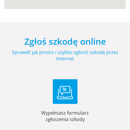
Zgłoś szkodę online
Sprawdź jak prosto i szybko zgłosić szkodę przez
Internet
Wypełniasz formularz
zgłoszenia szkody