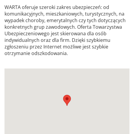
WARTA oferuje szeroki zakres ubezpieczeń: od
komunikacyjnych, mieszkaniowych, turystycznych, na
wypadek choroby, emerytalnych czy tych dotyczących
konkretnych grup zawodowych. Oferta Towarzystwa
Ubezpieczeniowego jest skierowana dla osób
indywidualnych oraz dla firm. Dzięki szybkiemu
zgłoszeniu przez Internet możliwe jest szybkie
otrzymanie odszkodowania.