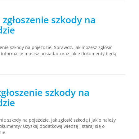
 zgłoszenie szkody na
dzie
enie szkody na pojeździe. Sprawdź, jak możesz zgłosić
e informacje musisz posiadać oraz jakie dokumenty będą
głoszenie szkody na
dzie
ie szkody na pojeździe. Jak zgłosić szkodę i jakie należy
okumenty? Uzyskaj dodatkową wiedzę i staraj się o
ie.