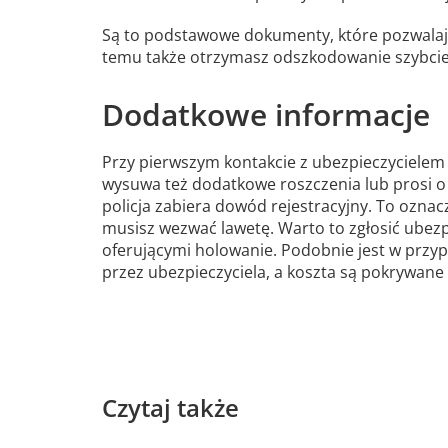
Są to podstawowe dokumenty, które pozwalają
temu także otrzymasz odszkodowanie szybciej
Dodatkowe informacje
Przy pierwszym kontakcie z ubezpieczycielem 
wysuwa też dodatkowe roszczenia lub prosi o 
policja zabiera dowód rejestracyjny. To oznac
musisz wezwać lawetę. Warto to zgłosić ubezp
oferującymi holowanie. Podobnie jest w przyp
przez ubezpieczyciela, a koszta są pokrywane
Czytaj także