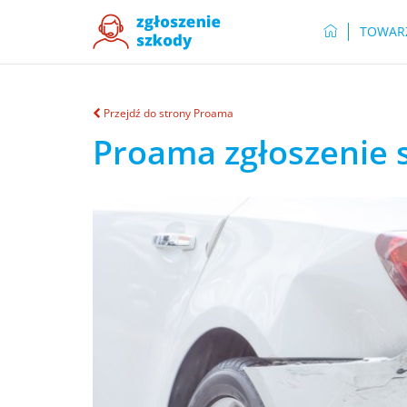
TOWAR
Przejdź do strony Proama
Proama zgłoszenie 