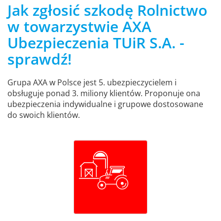
Jak zgłosić szkodę Rolnictwo
w towarzystwie AXA
Ubezpieczenia TUiR S.A. -
sprawdź!
Grupa AXA w Polsce jest 5. ubezpieczycielem i
obsługuje ponad 3. miliony klientów. Proponuje ona
ubezpieczenia indywidualne i grupowe dostosowane
do swoich klientów.