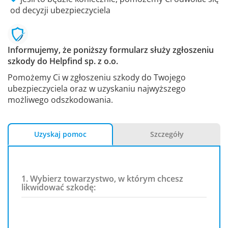
od decyzji ubezpieczyciela
Informujemy, że poniższy formularz służy zgłoszeniu
szkody do Helpfind sp. z o.o.
Pomożemy Ci w zgłoszeniu szkody do Twojego
ubezpieczyciela oraz w uzyskaniu najwyższego
możliwego odszkodowania.
Uzyskaj pomoc
Szczegóły
1. Wybierz towarzystwo, w którym chcesz
likwidować szkodę: