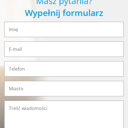
Masz pytania?
Wypełnij formularz