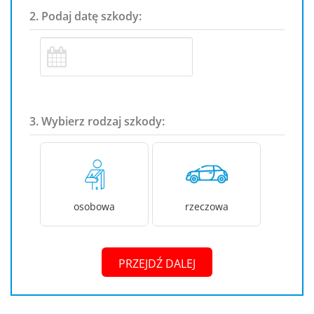
2. Podaj datę szkody:
3. Wybierz rodzaj szkody:
osobowa
rzeczowa
PRZEJDŹ DALEJ