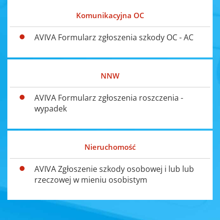
Komunikacyjna OC
AVIVA Formularz zgłoszenia szkody OC - AC
NNW
AVIVA Formularz zgłoszenia roszczenia -
wypadek
Nieruchomość
AVIVA Zgłoszenie szkody osobowej i lub lub
rzeczowej w mieniu osobistym