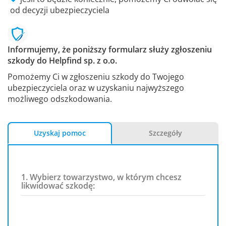
od decyzji ubezpieczyciela
Informujemy, że poniższy formularz służy zgłoszeniu
szkody do Helpfind sp. z o.o.
Pomożemy Ci w zgłoszeniu szkody do Twojego
ubezpieczyciela oraz w uzyskaniu najwyższego
możliwego odszkodowania.
Uzyskaj pomoc
Szczegóły
1. Wybierz towarzystwo, w którym chcesz
likwidować szkodę: