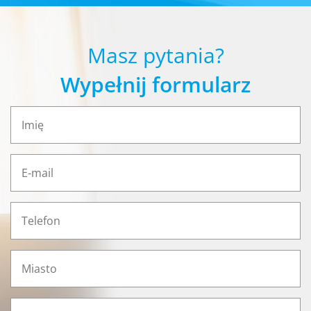
Masz pytania?
Wypełnij formularz