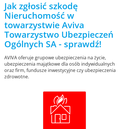
Jak zgłosić szkodę
Nieruchomość w
towarzystwie Aviva
Towarzystwo Ubezpieczeń
Ogólnych SA - sprawdź!
AVIVA oferuje grupowe ubezpieczenia na życie,
ubezpieczenia majątkowe dla osób indywidualnych
oraz firm, fundusze inwestycyjne czy ubezpieczenia
zdrowotne.