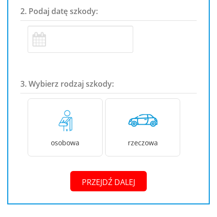
2. Podaj datę szkody:
3. Wybierz rodzaj szkody:
osobowa
rzeczowa
PRZEJDŹ DALEJ