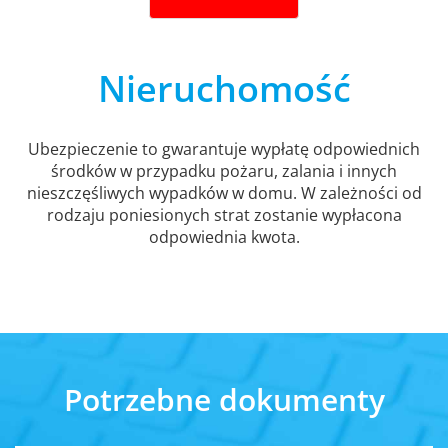
Nieruchomość
Ubezpieczenie to gwarantuje wypłatę odpowiednich
środków w przypadku pożaru, zalania i innych
nieszczęśliwych wypadków w domu. W zależności od
rodzaju poniesionych strat zostanie wypłacona
odpowiednia kwota.
Potrzebne dokumenty