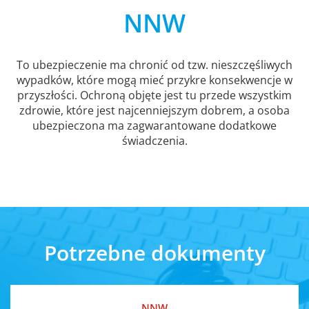
NNW
To ubezpieczenie ma chronić od tzw. nieszczęśliwych
wypadków, które mogą mieć przykre konsekwencje w
przyszłości. Ochroną objęte jest tu przede wszystkim
zdrowie, które jest najcenniejszym dobrem, a osoba
ubezpieczona ma zagwarantowane dodatkowe
świadczenia.
Potrzebne dokumenty
NNW