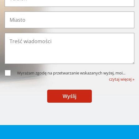
Wyrażam zgodę na przetwarzanie wskazanych wyżej, moi
...
czytaj więcej »
Wyślij