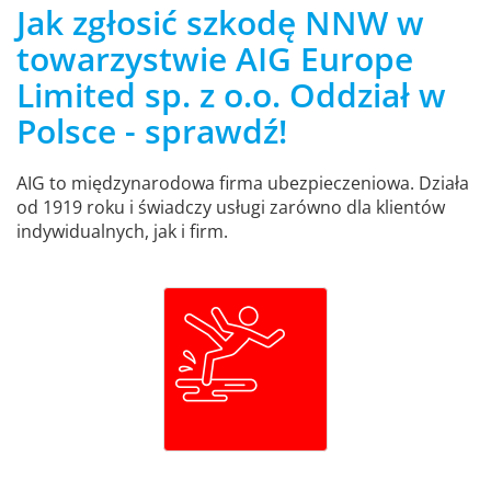
Jak zgłosić szkodę NNW w
towarzystwie AIG Europe
Limited sp. z o.o. Oddział w
Polsce - sprawdź!
AIG to międzynarodowa firma ubezpieczeniowa. Działa
od 1919 roku i świadczy usługi zarówno dla klientów
indywidualnych, jak i firm.