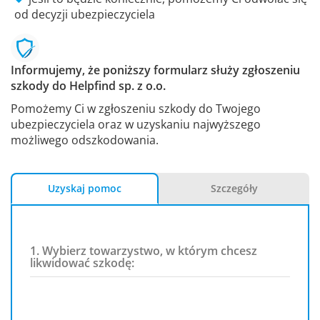
od decyzji ubezpieczyciela
Informujemy, że poniższy formularz służy zgłoszeniu
szkody do Helpfind sp. z o.o.
Pomożemy Ci w zgłoszeniu szkody do Twojego
ubezpieczyciela oraz w uzyskaniu najwyższego
możliwego odszkodowania.
Uzyskaj pomoc
Szczegóły
1. Wybierz towarzystwo, w którym chcesz
likwidować szkodę: