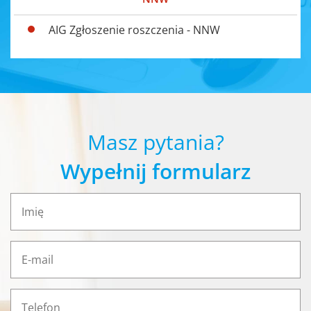
AIG Zgłoszenie roszczenia - NNW
Masz pytania?
Wypełnij formularz