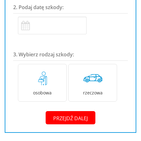
2. Podaj datę szkody:
3. Wybierz rodzaj szkody:
osobowa
rzeczowa
PRZEJDŹ DALEJ