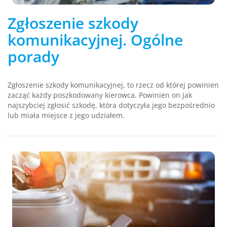
Zgłoszenie szkody
komunikacyjnej. Ogólne
porady
Zgłoszenie szkody komunikacyjnej, to rzecz od której powinien
zacząć każdy poszkodowany kierowca. Powinien on jak
najszybciej zgłosić szkodę, która dotyczyła jego bezpośrednio
lub miała miejsce z jego udziałem.