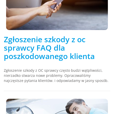
Zgłoszenie szkody z oc
sprawcy FAQ dla
poszkodowanego klienta
Zgłoszenie szkody z OC sprawcy często budzi wątpliwości,
nierzadko stwarza nowe problemy. Opracowaliśmy
najczęstsze pytania klientów. i odpowiadamy w jasny sposób.