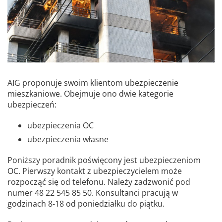
AIG proponuje swoim klientom ubezpieczenie
mieszkaniowe. Obejmuje ono dwie kategorie
ubezpieczeń:
ubezpieczenia OC
ubezpieczenia własne
Poniższy poradnik poświęcony jest ubezpieczeniom
OC. Pierwszy kontakt z ubezpieczycielem może
rozpocząć się od telefonu. Należy zadzwonić pod
numer 48 22 545 85 50. Konsultanci pracują w
godzinach 8-18 od poniedziałku do piątku.