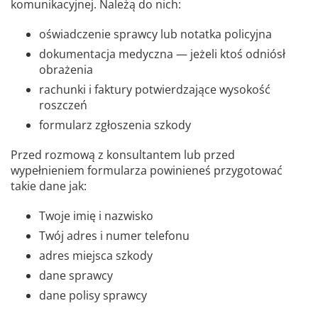
komunikacyjnej. Należą do nich:
oświadczenie sprawcy lub notatka policyjna
dokumentacja medyczna — jeżeli ktoś odniósł
obrażenia
rachunki i faktury potwierdzające wysokość
roszczeń
formularz zgłoszenia szkody
Przed rozmową z konsultantem lub przed
wypełnieniem formularza powinieneś przygotować
takie dane jak:
Twoje imię i nazwisko
Twój adres i numer telefonu
adres miejsca szkody
dane sprawcy
dane polisy sprawcy