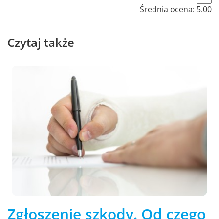
Średnia ocena:
5.00
Czytaj także
Zgłoszenie szkody. Od czego