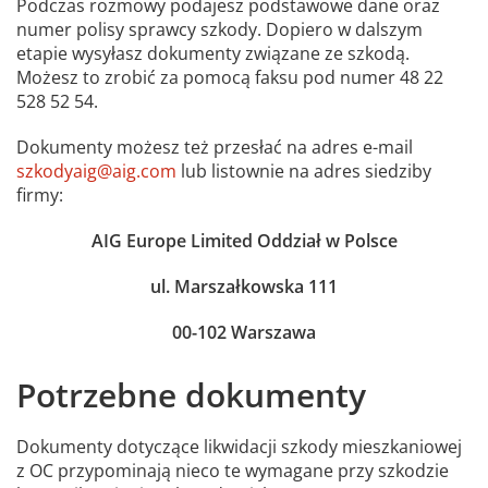
Podczas rozmowy podajesz podstawowe dane oraz
numer polisy sprawcy szkody. Dopiero w dalszym
etapie wysyłasz dokumenty związane ze szkodą.
Możesz to zrobić za pomocą faksu pod numer 48 22
528 52 54.
Dokumenty możesz też przesłać na adres e-mail
szkodyaig@aig.com
lub listownie na adres siedziby
firmy:
AIG Europe Limited Oddział w Polsce
ul. Marszałkowska 111
00-102 Warszawa
Potrzebne dokumenty
Dokumenty dotyczące likwidacji szkody mieszkaniowej
z OC przypominają nieco te wymagane przy szkodzie