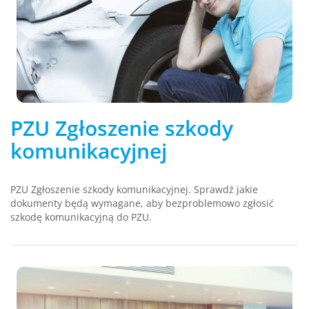
PZU Zgłoszenie szkody
komunikacyjnej
PZU Zgłoszenie szkody komunikacyjnej. Sprawdź jakie
dokumenty będą wymagane, aby bezproblemowo zgłosić
szkodę komunikacyjną do PZU.