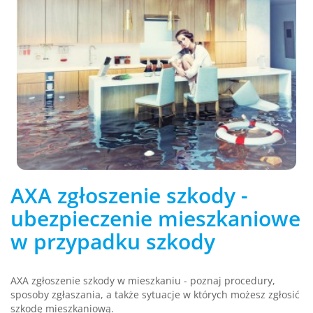
AXA zgłoszenie szkody -
ubezpieczenie mieszkaniowe
w przypadku szkody
AXA zgłoszenie szkody w mieszkaniu - poznaj procedury,
sposoby zgłaszania, a także sytuacje w których możesz zgłosić
szkodę mieszkaniową.