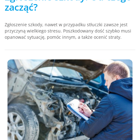
zacząć?
Zgłoszenie szkody, nawet w przypadku stłuczki zawsze jest
przyczyną wielkiego stresu. Poszkodowany dość szybko musi
opanować sytuację, pomóc innym, a także ocenić straty.