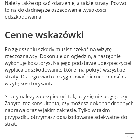
Należy także opisać zdarzenie, a także straty. Pozwoli
to na dokładniejsze oszacowanie wysokości
odszkodowania.
Cenne wskazówki
Po zgłoszeniu szkody musisz czekać na wizytę
rzeczoznawcy. Dokonuje on oględzin, a następnie
wykonuje kosztorys. Na jego podstawie ubezpieczyciel
wypłaca odszkodowanie, które ma pokryć wszystkie
straty. Dlatego warto przygotować nieruchomość na
wizytę kosztorysanta.
Straty należy zabezpieczyć tak, aby się nie pogłębiały.
Zapytaj też konsultanta, czy możesz dokonać drobnych
naprawa oraz w jakim zakresie. Tylko w takim
przypadku otrzymasz odszkodowanie adekwatne do
strat.