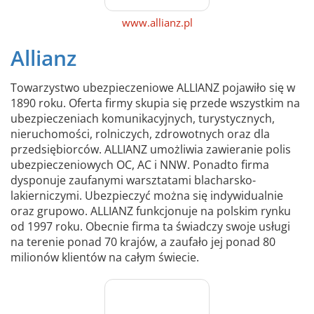
www.allianz.pl
Allianz
Towarzystwo ubezpieczeniowe ALLIANZ pojawiło się w
1890 roku. Oferta firmy skupia się przede wszystkim na
ubezpieczeniach komunikacyjnych, turystycznych,
nieruchomości, rolniczych, zdrowotnych oraz dla
przedsiębiorców. ALLIANZ umożliwia zawieranie polis
ubezpieczeniowych OC, AC i NNW. Ponadto firma
dysponuje zaufanymi warsztatami blacharsko-
lakierniczymi. Ubezpieczyć można się indywidualnie
oraz grupowo. ALLIANZ funkcjonuje na polskim rynku
od 1997 roku. Obecnie firma ta świadczy swoje usługi
na terenie ponad 70 krajów, a zaufało jej ponad 80
milionów klientów na całym świecie.