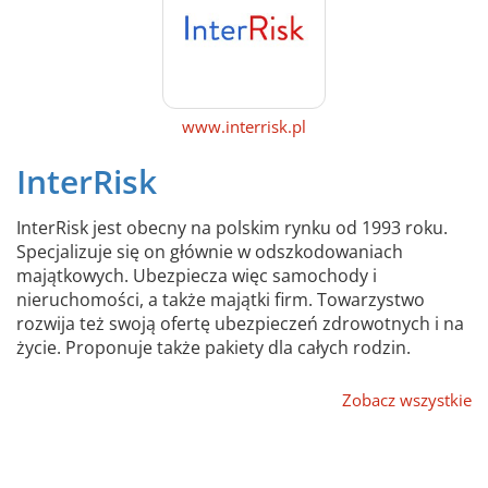
www.interrisk.pl
InterRisk
InterRisk jest obecny na polskim rynku od 1993 roku.
Specjalizuje się on głównie w odszkodowaniach
majątkowych. Ubezpiecza więc samochody i
nieruchomości, a także majątki firm. Towarzystwo
rozwija też swoją ofertę ubezpieczeń zdrowotnych i na
życie. Proponuje także pakiety dla całych rodzin.
Zobacz wszystkie