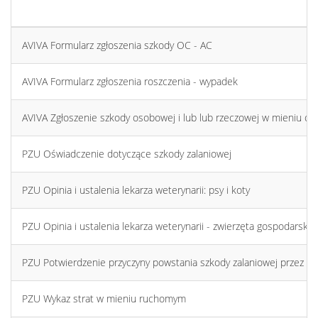
AVIVA Formularz zgłoszenia szkody OC - AC
AVIVA Formularz zgłoszenia roszczenia - wypadek
AVIVA Zgłoszenie szkody osobowej i lub lub rzeczowej w mieniu os
PZU Oświadczenie dotyczące szkody zalaniowej
PZU Opinia i ustalenia lekarza weterynarii: psy i koty
PZU Opinia i ustalenia lekarza weterynarii - zwierzęta gospodarskie
PZU Potwierdzenie przyczyny powstania szkody zalaniowej przez a
PZU Wykaz strat w mieniu ruchomym