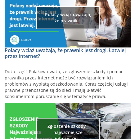
Polacy wciąż uważają,
że prawnik...
Polacy wciąż uważają, że prawnik jest drogi. Łatwiej
przez internet?
Duża część Polaków uważa, że zgłoszenie szkody i pomoc
prawnika przez Internet może być rozwiązaniem ich
problemów z wypłatą odszkodowania. Coraz częściej usługi
prawne przenoszone są do sieci i mają ułatwić
konsumentom poruszanie się w tematyce prawa.
Zgłoszenie szkody -
najważniejsze
informacje...