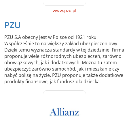
www.pzu.pl
PZU
PZU S.A obecny jest w Polsce od 1921 roku.
Współcześnie to największy zakład ubezpieczeniowy.
Dzięki temu wyznacza standardy w tej dziedzinie. Firma
proponuje wiele różnorodnych ubezpieczeń, zarówno
obowiązkowych, jak i dodatkowych. Można tu zatem
ubezpieczyć zarówno samochód, jak i mieszkanie czy
nabyć polisę na życie. PZU proponuje także dodatkowe
produkty finansowe, jak fundusz dla dziecka.