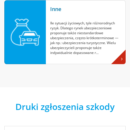
Inne
Ile sytuacji życiowych, tyle różnorodnych
ryzyk. Dlatego rynek ubezpieczeniowe
proponuje także niestandardowe
ubezpieczenia, często krótkoterminowe —
jak np.: ubezpieczenia turystyczne. Wielu
ubezpieczycieli proponuje także
indywidualnie dopasowane r...
Druki zgłoszenia szkody