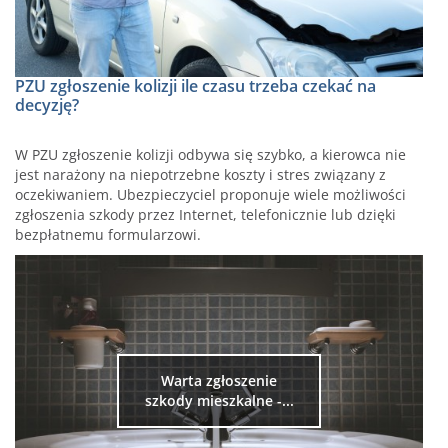
PZU zgłoszenie kolizji ile czasu trzeba czekać na
decyzję?
W PZU zgłoszenie kolizji odbywa się szybko, a kierowca nie
jest narażony na niepotrzebne koszty i stres związany z
oczekiwaniem. Ubezpieczyciel proponuje wiele możliwości
zgłoszenia szkody przez Internet, telefonicznie lub dzięki
bezpłatnemu formularzowi.
Warta zgłoszenie
szkody mieszkalne -...