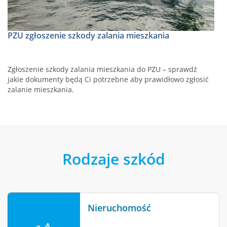
PZU zgłoszenie szkody zalania mieszkania
Zgłoszenie szkody zalania mieszkania do PZU – sprawdź
jakie dokumenty będą Ci potrzebne aby prawidłowo zgłosić
zalanie mieszkania.
Rodzaje szkód
Nieruchomość