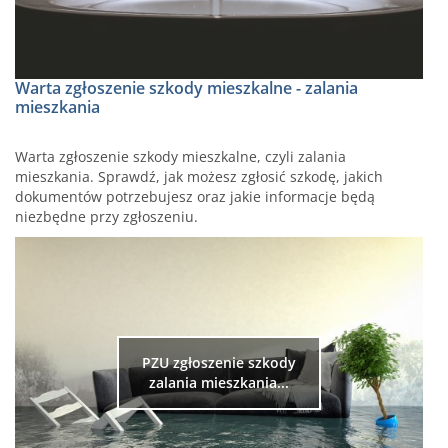
Warta zgłoszenie szkody mieszkalne - zalania
mieszkania
Warta zgłoszenie szkody mieszkalne, czyli zalania
mieszkania. Sprawdź, jak możesz zgłosić szkodę, jakich
dokumentów potrzebujesz oraz jakie informacje będą
niezbędne przy zgłoszeniu.
PZU zgłoszenie szkody
zalania mieszkania...