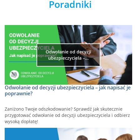
Poradniki
Odwołanie od decyzji
ubezpieczyciela –...
Odwołanie od decyzji ubezpieczyciela – jak napisać je
poprawnie?
Zaniżono Twoje odszkodowanie? Sprawdź jak skutecznie
przygotować odwołanie od decyzji ubezpieczyciela i odbierz
wysoką dopłatę!