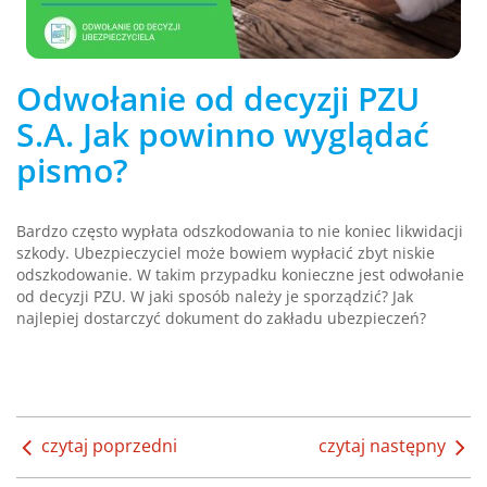
Odwołanie od decyzji PZU
S.A. Jak powinno wyglądać
pismo?
Bardzo często wypłata odszkodowania to nie koniec likwidacji
szkody. Ubezpieczyciel może bowiem wypłacić zbyt niskie
odszkodowanie. W takim przypadku konieczne jest odwołanie
od decyzji PZU. W jaki sposób należy je sporządzić? Jak
najlepiej dostarczyć dokument do zakładu ubezpieczeń?
czytaj poprzedni
czytaj następny