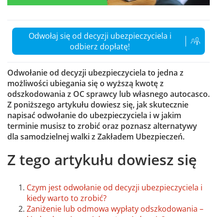
Odwołaj się od decyzji ubezpieczyciela i
odbierz dopłatę!
Odwołanie od decyzji ubezpieczyciela to jedna z
możliwości ubiegania się o wyższą kwotę z
odszkodowania z OC sprawcy lub własnego autocasco.
Z poniższego artykułu dowiesz się, jak skutecznie
napisać odwołanie do ubezpieczyciela i w jakim
terminie musisz to zrobić oraz poznasz alternatywy
dla samodzielnej walki z Zakładem Ubezpieczeń.
Z tego artykułu dowiesz się
Czym jest odwołanie od decyzji ubezpieczyciela i
kiedy warto to zrobić?
Zaniżenie lub odmowa wypłaty odszkodowania –