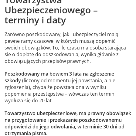
Ubezpieczeniowego –
terminy i daty
Zarówno poszkodowany, jak i ubezpieczyciel mają
pewne ramy czasowe, w których muszą dopełnić
swoich obowiązków. To, ile czasu ma osoba starająca
się o dopłatę do odszkodowania, wynika głównie z
obowiązujących przepisów prawnych.
Poszkodowany ma bowiem 3 lata na zgłoszenie
szkody
(liczony od momentu jej powstania, a nie
zgłoszenia), chyba że powstała ona w wyniku
popełnienia przestępstwa – wówczas ten termin
wydłuża się do 20 lat.
Towarzystwo ubezpieczeniowe, ma prawny obowiązek
na przygotowanie i przekazanie poszkodowanemu
odpowiedzi do jego odwołania, w terminie 30 dni od
otrzymania pisma.