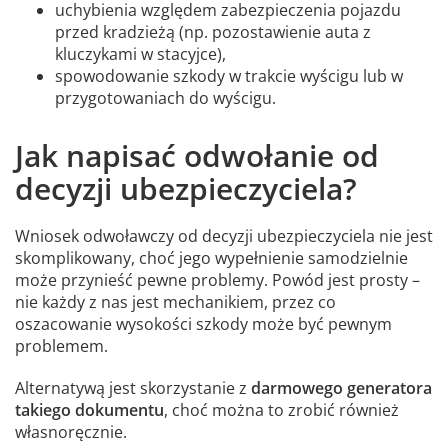
uchybienia względem zabezpieczenia pojazdu
przed kradzieżą (np. pozostawienie auta z
kluczykami w stacyjce),
spowodowanie szkody w trakcie wyścigu lub w
przygotowaniach do wyścigu.
Jak napisać odwołanie od
decyzji ubezpieczyciela?
Wniosek odwoławczy od decyzji ubezpieczyciela nie jest
skomplikowany, choć jego wypełnienie samodzielnie
może przynieść pewne problemy. Powód jest prosty –
nie każdy z nas jest mechanikiem, przez co
oszacowanie wysokości szkody może być pewnym
problemem.
Alternatywą jest skorzystanie z
darmowego generatora
takiego dokumentu
, choć można to zrobić również
własnoręcznie.