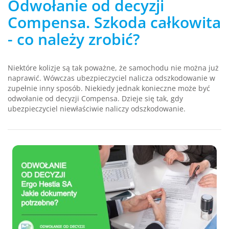
Odwołanie od decyzji
Compensa. Szkoda całkowita
- co należy zrobić?
Niektóre kolizje są tak poważne, że samochodu nie można już
naprawić. Wówczas ubezpieczyciel nalicza odszkodowanie w
zupełnie inny sposób. Niekiedy jednak konieczne może być
odwołanie od decyzji Compensa. Dzieje się tak, gdy
ubezpieczyciel niewłaściwie naliczy odszkodowanie.