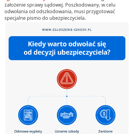
założenie sprawy sądowej. Poszkodowany, w celu
odwołania od odszkodowania, musi przygotować
specjalne pismo do ubezpieczyciela.