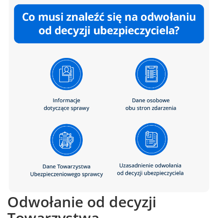
Odwołanie od decyzji
Towarzystwa