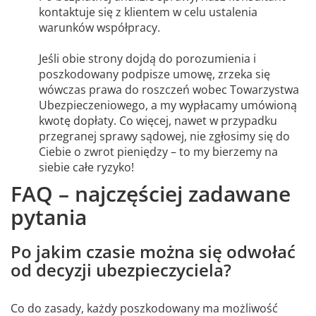
kontaktuje się z klientem w celu ustalenia
warunków współpracy.
Jeśli obie strony dojdą do porozumienia i
poszkodowany podpisze umowę, zrzeka się
wówczas prawa do roszczeń wobec Towarzystwa
Ubezpieczeniowego, a my wypłacamy umówioną
kwotę dopłaty. Co więcej, nawet w przypadku
przegranej sprawy sądowej, nie zgłosimy się do
Ciebie o zwrot pieniędzy – to my bierzemy na
siebie całe ryzyko!
FAQ – najczęściej zadawane
pytania
Po jakim czasie można się odwołać
od decyzji ubezpieczyciela?
Co do zasady, każdy poszkodowany ma możliwość