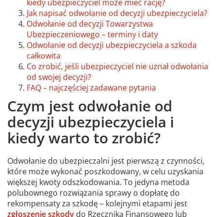
kiedy ubezpieczyciel może mieć rację?
Jak napisać odwołanie od decyzji ubezpieczyciela?
Odwołanie od decyzji Towarzystwa
Ubezpieczeniowego – terminy i daty
Odwołanie od decyzji ubezpieczyciela a szkoda
całkowita
Co zrobić, jeśli ubezpieczyciel nie uznał odwołania
od swojej decyzji?
FAQ – najczęściej zadawane pytania
Czym jest odwołanie od
decyzji ubezpieczyciela i
kiedy warto to zrobić?
Odwołanie do ubezpieczalni jest pierwszą z czynności,
które może wykonać poszkodowany, w celu uzyskania
większej kwoty odszkodowania. To jedyna metoda
polubownego rozwiązania sprawy o dopłatę do
rekompensaty za szkodę – kolejnymi etapami jest
zgłoszenie szkody
do Rzecznika Finansowego lub