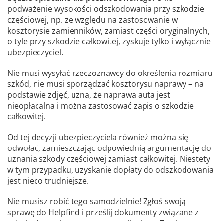
podważenie wysokości odszkodowania przy szkodzie
częściowej, np. ze względu na zastosowanie w
kosztorysie zamienników, zamiast części oryginalnych,
o tyle przy szkodzie całkowitej, zyskuje tylko i wyłącznie
ubezpieczyciel.
Nie musi wysyłać rzeczoznawcy do określenia rozmiaru
szkód, nie musi sporządzać kosztorysu naprawy – na
podstawie zdjęć, uzna, że naprawa auta jest
nieopłacalna i można zastosować zapis o szkodzie
całkowitej.
Od tej decyzji ubezpieczyciela również można się
odwołać, zamieszczając odpowiednią argumentację do
uznania szkody częściowej zamiast całkowitej. Niestety
w tym przypadku, uzyskanie dopłaty do odszkodowania
jest nieco trudniejsze.
Nie musisz robić tego samodzielnie! Zgłoś swoją
sprawę do Helpfind i prześlij dokumenty związane z