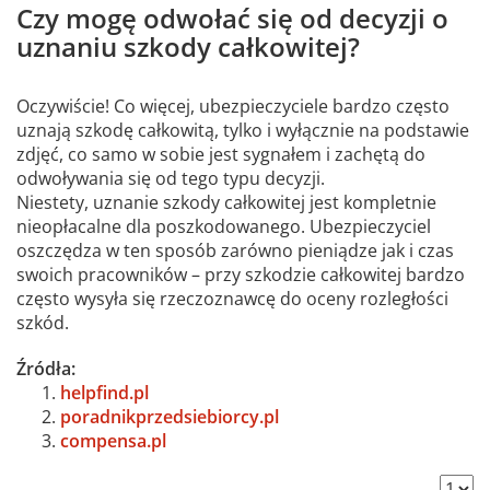
Czy mogę odwołać się od decyzji o
uznaniu szkody całkowitej?
Oczywiście! Co więcej, ubezpieczyciele bardzo często
uznają szkodę całkowitą, tylko i wyłącznie na podstawie
zdjęć, co samo w sobie jest sygnałem i zachętą do
odwoływania się od tego typu decyzji.
Niestety, uznanie szkody całkowitej jest kompletnie
nieopłacalne dla poszkodowanego. Ubezpieczyciel
oszczędza w ten sposób zarówno pieniądze jak i czas
swoich pracowników – przy szkodzie całkowitej bardzo
często wysyła się rzeczoznawcę do oceny rozległości
szkód.
Źródła:
helpfind.pl
poradnikprzedsiebiorcy.pl
compensa.pl