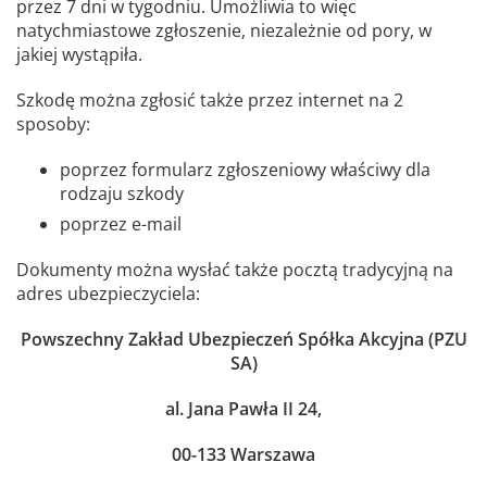
przez 7 dni w tygodniu. Umożliwia to więc
natychmiastowe zgłoszenie, niezależnie od pory, w
jakiej wystąpiła.
Szkodę można zgłosić także przez internet na 2
sposoby:
poprzez formularz zgłoszeniowy właściwy dla
rodzaju szkody
poprzez e-mail
Dokumenty można wysłać także pocztą tradycyjną na
adres ubezpieczyciela:
Powszechny Zakład Ubezpieczeń Spółka Akcyjna (PZU
SA)
al. Jana Pawła II 24,
00-133 Warszawa