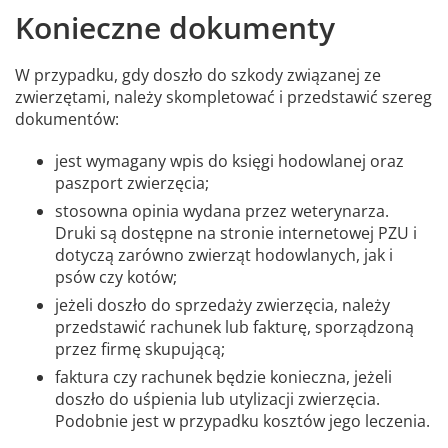
Konieczne dokumenty
W przypadku, gdy doszło do szkody związanej ze
zwierzętami, należy skompletować i przedstawić szereg
dokumentów:
jest wymagany wpis do księgi hodowlanej oraz
paszport zwierzęcia;
stosowna opinia wydana przez weterynarza.
Druki są dostępne na stronie internetowej PZU i
dotyczą zarówno zwierząt hodowlanych, jak i
psów czy kotów;
jeżeli doszło do sprzedaży zwierzęcia, należy
przedstawić rachunek lub fakturę, sporządzoną
przez firmę skupującą;
faktura czy rachunek będzie konieczna, jeżeli
doszło do uśpienia lub utylizacji zwierzęcia.
Podobnie jest w przypadku kosztów jego leczenia.