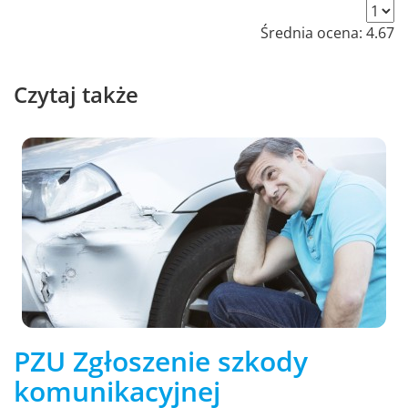
Średnia ocena:
4.67
Czytaj także
PZU Zgłoszenie szkody
komunikacyjnej