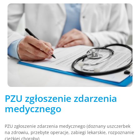
PZU zgłoszenie zdarzenia
medycznego
PZU zgłoszenie zdarzenia medycznego (doznany uszczerbek
na zdrowiu, przebyte operacje, zabiegi lekarskie, rozpoznanie
ciężkiej choroby)