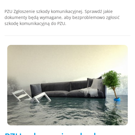
PZU Zgłoszenie szkody komunikacyjnej. Sprawdź jakie
dokumenty będą wymagane, aby bezproblemowo zgłosić
szkodę komunikacyjną do PZU.