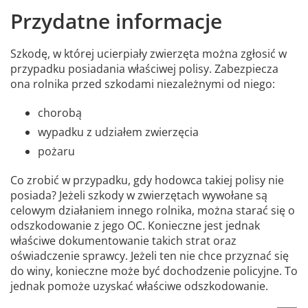
Przydatne informacje
Szkodę, w której ucierpiały zwierzęta można zgłosić w
przypadku posiadania właściwej polisy. Zabezpiecza
ona rolnika przed szkodami niezależnymi od niego:
chorobą
wypadku z udziałem zwierzęcia
pożaru
Co zrobić w przypadku, gdy hodowca takiej polisy nie
posiada? Jeżeli szkody w zwierzętach wywołane są
celowym działaniem innego rolnika, można starać się o
odszkodowanie z jego OC. Konieczne jest jednak
właściwe dokumentowanie takich strat oraz
oświadczenie sprawcy. Jeżeli ten nie chce przyznać się
do winy, konieczne może być dochodzenie policyjne. To
jednak pomoże uzyskać właściwe odszkodowanie.