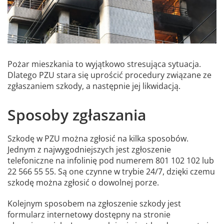
Pożar mieszkania to wyjątkowo stresująca sytuacja.
Dlatego PZU stara się uprościć procedury związane ze
zgłaszaniem szkody, a następnie jej likwidacją.
Sposoby zgłaszania
Szkodę w PZU można zgłosić na kilka sposobów.
Jednym z najwygodniejszych jest zgłoszenie
telefoniczne na infolinię pod numerem 801 102 102 lub
22 566 55 55. Są one czynne w trybie 24/7, dzięki czemu
szkodę można zgłosić o dowolnej porze.
Kolejnym sposobem na zgłoszenie szkody jest
formularz internetowy dostępny na stronie