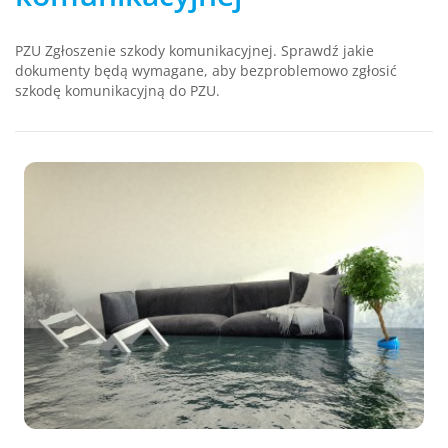
PZU Zgłoszenie szkody komunikacyjnej. Sprawdź jakie
dokumenty będą wymagane, aby bezproblemowo zgłosić
szkodę komunikacyjną do PZU.