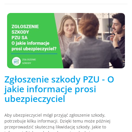
Zgłoszenie szkody PZU - O
jakie informacje prosi
ubezpieczyciel
Aby ubezpieczyciel mógł przyjąć zgłoszenie szkody,
potrzebuje kilku informacji. Dzięki temu może później
przeprowadzić skuteczną likwidację szkody. Jakie to