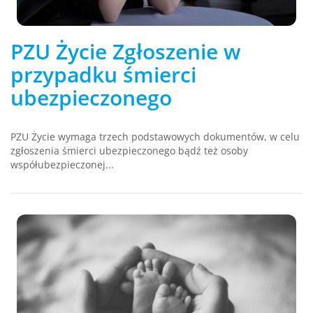
PZU Życie Zgłoszenie w
przypadku śmierci
ubezpieczonego
PZU Życie wymaga trzech podstawowych dokumentów, w celu
zgłoszenia śmierci ubezpieczonego bądź też osoby
współubezpieczonej...