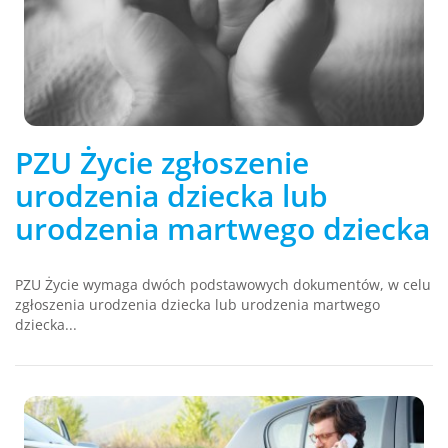
PZU Życie zgłoszenie
urodzenia dziecka lub
urodzenia martwego dziecka
PZU Życie wymaga dwóch podstawowych dokumentów, w celu
zgłoszenia urodzenia dziecka lub urodzenia martwego
dziecka...