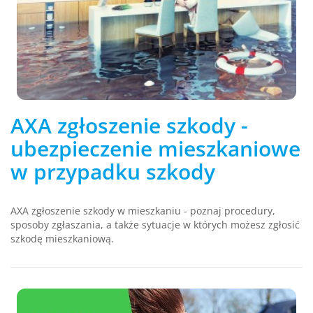
AXA zgłoszenie szkody -
ubezpieczenie mieszkaniowe
w przypadku szkody
AXA zgłoszenie szkody w mieszkaniu - poznaj procedury,
sposoby zgłaszania, a także sytuacje w których możesz zgłosić
szkodę mieszkaniową.