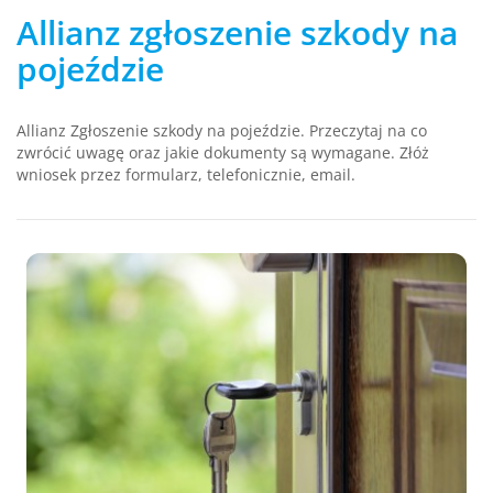
Allianz zgłoszenie szkody na
pojeździe
Allianz Zgłoszenie szkody na pojeździe. Przeczytaj na co
zwrócić uwagę oraz jakie dokumenty są wymagane. Złóż
wniosek przez formularz, telefonicznie, email.