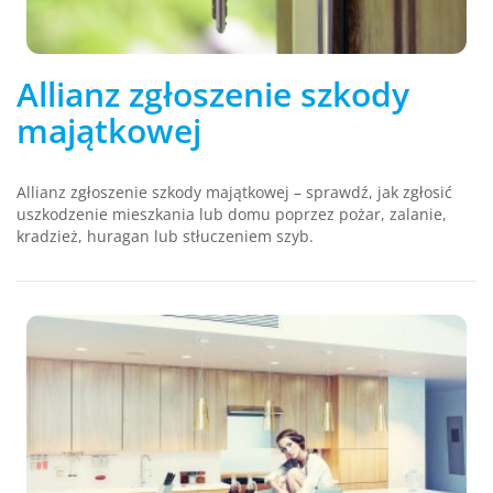
Allianz zgłoszenie szkody
majątkowej
Allianz zgłoszenie szkody majątkowej – sprawdź, jak zgłosić
uszkodzenie mieszkania lub domu poprzez pożar, zalanie,
kradzież, huragan lub stłuczeniem szyb.