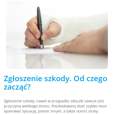
Zgłoszenie szkody. Od czego
zacząć?
Zgłoszenie szkody, nawet w przypadku stłuczki zawsze jest
przyczyną wielkiego stresu. Poszkodowany dość szybko musi
opanować sytuację, pomóc innym, a także ocenić straty.