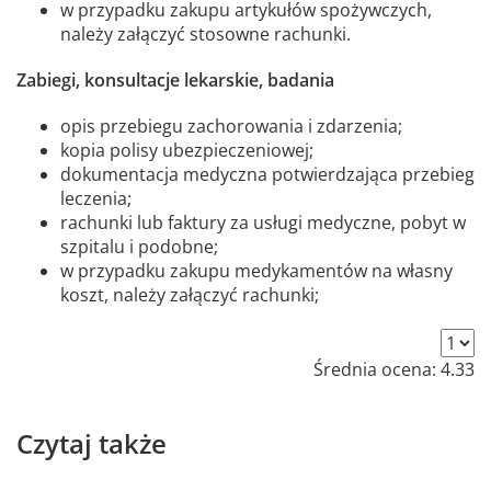
w przypadku zakupu artykułów spożywczych,
należy załączyć stosowne rachunki.
Zabiegi, konsultacje lekarskie, badania
opis przebiegu zachorowania i zdarzenia;
kopia polisy ubezpieczeniowej;
dokumentacja medyczna potwierdzająca przebieg
leczenia;
rachunki lub faktury za usługi medyczne, pobyt w
szpitalu i podobne;
w przypadku zakupu medykamentów na własny
koszt, należy załączyć rachunki;
Średnia ocena:
4.33
Czytaj także