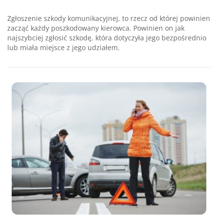
Zgłoszenie szkody komunikacyjnej, to rzecz od której powinien
zacząć każdy poszkodowany kierowca. Powinien on jak
najszybciej zgłosić szkodę, która dotyczyła jego bezpośrednio
lub miała miejsce z jego udziałem.