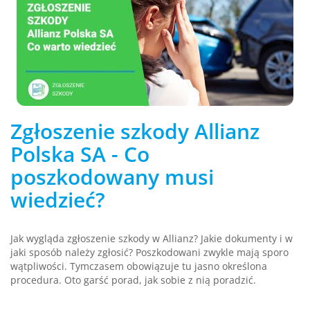
Zgłoszenie szkody Allianz
Polska SA - Co
poszkodowany musi
wiedzieć?
Jak wygląda zgłoszenie szkody w Allianz? Jakie dokumenty i w
jaki sposób należy zgłosić? Poszkodowani zwykle mają sporo
wątpliwości. Tymczasem obowiązuje tu jasno określona
procedura. Oto garść porad, jak sobie z nią poradzić.