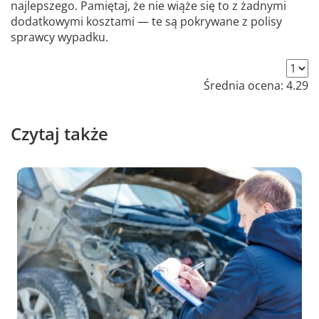
najlepszego. Pamiętaj, że nie wiąże się to z żadnymi
dodatkowymi kosztami — te są pokrywane z polisy
sprawcy wypadku.
Średnia ocena:
4.29
Czytaj także