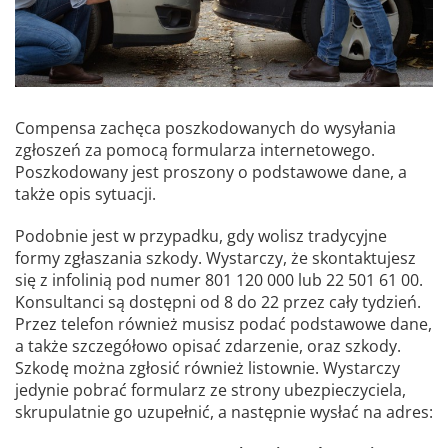
Compensa zachęca poszkodowanych do wysyłania
zgłoszeń za pomocą formularza internetowego.
Poszkodowany jest proszony o podstawowe dane, a
także opis sytuacji.
Podobnie jest w przypadku, gdy wolisz tradycyjne
formy zgłaszania szkody. Wystarczy, że skontaktujesz
się z infolinią pod numer 801 120 000 lub 22 501 61 00.
Konsultanci są dostępni od 8 do 22 przez cały tydzień.
Przez telefon również musisz podać podstawowe dane,
a także szczegółowo opisać zdarzenie, oraz szkody.
Szkodę można zgłosić również listownie. Wystarczy
jedynie pobrać formularz ze strony ubezpieczyciela,
skrupulatnie go uzupełnić, a następnie wysłać na adres: