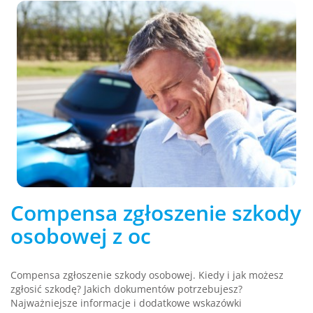
Compensa zgłoszenie szkody
osobowej z oc
Compensa zgłoszenie szkody osobowej. Kiedy i jak możesz
zgłosić szkodę? Jakich dokumentów potrzebujesz?
Najważniejsze informacje i dodatkowe wskazówki