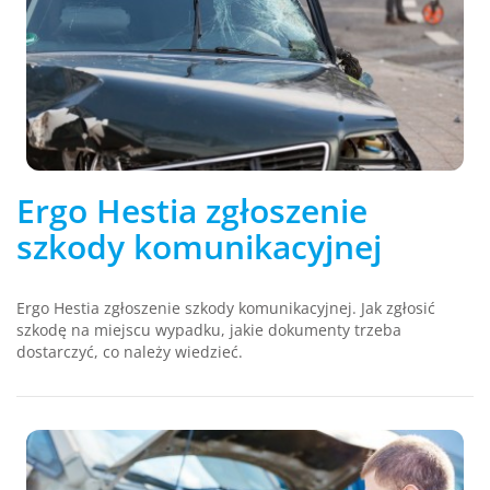
Ergo Hestia zgłoszenie
szkody komunikacyjnej
Ergo Hestia zgłoszenie szkody komunikacyjnej. Jak zgłosić
szkodę na miejscu wypadku, jakie dokumenty trzeba
dostarczyć, co należy wiedzieć.