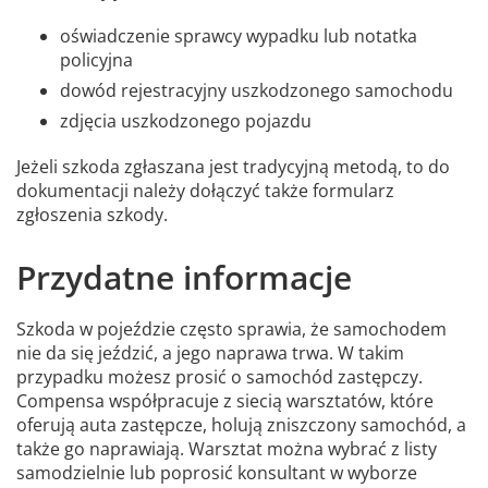
oświadczenie sprawcy wypadku lub notatka
policyjna
dowód rejestracyjny uszkodzonego samochodu
zdjęcia uszkodzonego pojazdu
Jeżeli szkoda zgłaszana jest tradycyjną metodą, to do
dokumentacji należy dołączyć także formularz
zgłoszenia szkody.
Przydatne informacje
Szkoda w pojeździe często sprawia, że samochodem
nie da się jeździć, a jego naprawa trwa. W takim
przypadku możesz prosić o samochód zastępczy.
Compensa współpracuje z siecią warsztatów, które
oferują auta zastępcze, holują zniszczony samochód, a
także go naprawiają. Warsztat można wybrać z listy
samodzielnie lub poprosić konsultant w wyborze