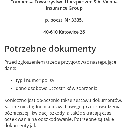
Compensa Towarzystwo Ubezpieczeń S.A. Vienna
Insurance Group
p. poczt. Nr 3335,
40-610 Katowice 26
Potrzebne dokumenty
Przed zgłoszeniem trzeba przygotować następujące
dane:
typ i numer polisy
dane osobowe uczestników zdarzenia
Konieczne jest dołączenie także zestawu dokumentów.
Są one niezbędne dla prawidłowego przeprowadzenia
późniejszej likwidacji szkody, a także skracają czas
oczekiwania na odszkodowanie. Potrzebne są takie
dokumenty jak: