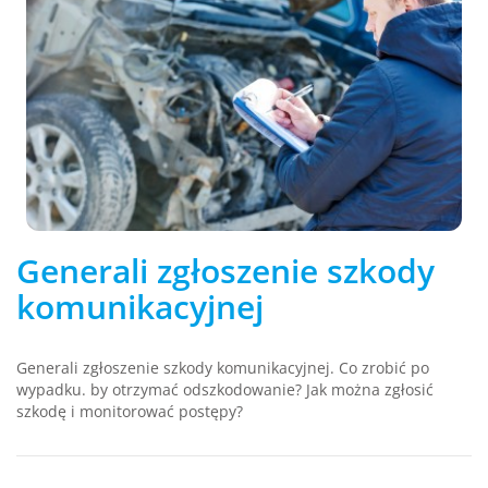
Generali zgłoszenie szkody
komunikacyjnej
Generali zgłoszenie szkody komunikacyjnej. Co zrobić po
wypadku. by otrzymać odszkodowanie? Jak można zgłosić
szkodę i monitorować postępy?