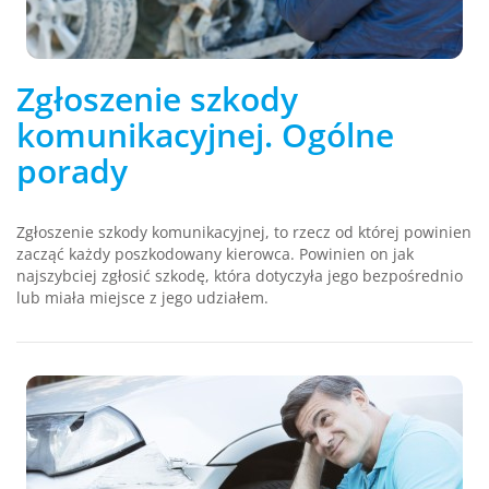
Zgłoszenie szkody
komunikacyjnej. Ogólne
porady
Zgłoszenie szkody komunikacyjnej, to rzecz od której powinien
zacząć każdy poszkodowany kierowca. Powinien on jak
najszybciej zgłosić szkodę, która dotyczyła jego bezpośrednio
lub miała miejsce z jego udziałem.