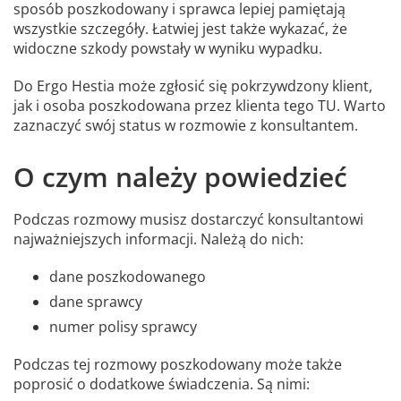
sposób poszkodowany i sprawca lepiej pamiętają
wszystkie szczegóły. Łatwiej jest także wykazać, że
widoczne szkody powstały w wyniku wypadku.
Do Ergo Hestia może zgłosić się pokrzywdzony klient,
jak i osoba poszkodowana przez klienta tego TU. Warto
zaznaczyć swój status w rozmowie z konsultantem.
O czym należy powiedzieć
Podczas rozmowy musisz dostarczyć konsultantowi
najważniejszych informacji. Należą do nich:
dane poszkodowanego
dane sprawcy
numer polisy sprawcy
Podczas tej rozmowy poszkodowany może także
poprosić o dodatkowe świadczenia. Są nimi: