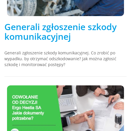
Generali zgłoszenie szkody
komunikacyjnej
Generali zgłoszenie szkody komunikacyjnej. Co zrobić po
wypadku. by otrzymać odszkodowanie? Jak można zgłosić
szkodę i monitorować postępy?