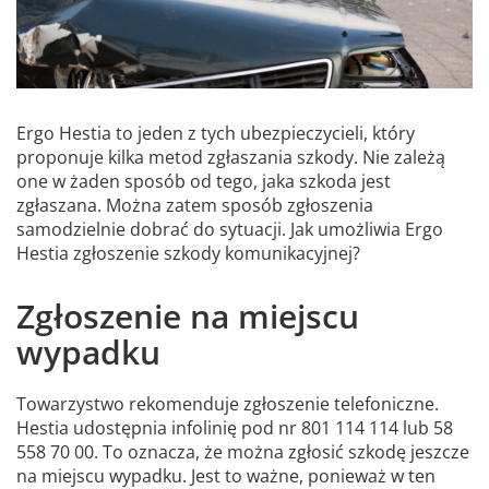
Ergo Hestia to jeden z tych ubezpieczycieli, który
proponuje kilka metod zgłaszania szkody. Nie zależą
one w żaden sposób od tego, jaka szkoda jest
zgłaszana. Można zatem sposób zgłoszenia
samodzielnie dobrać do sytuacji. Jak umożliwia Ergo
Hestia zgłoszenie szkody komunikacyjnej?
Zgłoszenie na miejscu
wypadku
Towarzystwo rekomenduje zgłoszenie telefoniczne.
Hestia udostępnia infolinię pod nr 801 114 114 lub 58
558 70 00. To oznacza, że można zgłosić szkodę jeszcze
na miejscu wypadku. Jest to ważne, ponieważ w ten