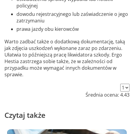
policyjnej
dowodu rejestracyjnego lub zaświadczenie o jego
zatrzymaniu
prawa jazdy obu kierowców
Warto zadbać także o dodatkową dokumentację, taką
jak zdjęcia uszkodzeń wykonane zaraz po zdarzeniu.
Ułatwia to późniejszą pracę likwidatora szkody. Ergo
Hestia zastrzega sobie także, że w zależności od
przypadku może wymagać innych dokumentów w
sprawie.
Średnia ocena:
4.43
Czytaj także