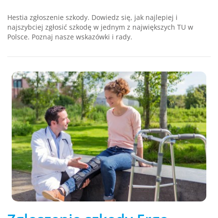
Hestia zgłoszenie szkody. Dowiedz się, jak najlepiej i
najszybciej zgłosić szkodę w jednym z największych TU w
Polsce. Poznaj nasze wskazówki i rady.