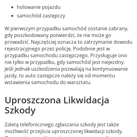
holowanie pojazdu
samochód zastępczy
W pierwszym przypadku samochód zostanie zabrany,
gdy poszkodowany potwierdzi, że nie może go
prowadzić. Najczęściej oznacza to zatrzymanie dowodu
rejestracyjnego przez policję. Podobnie jest w
przypadku samochodu zastępczego. Przysługuje ono
nie tylko w przypadku, gdy samochód jest niejezdny.
Jeśli jednak uszkodzenia pozwalają na kontynuowanie
jazdy, to auto zastępcze należy się od momentu
wstawienia samochodu do warsztatu.
Uproszczona Likwidacja
Szkody
Zaletą telefonicznego zgłaszania szkody jest także
możliwość przejścia uproszczonej likwidacji szkody.