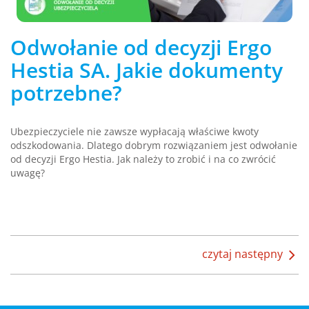
Odwołanie od decyzji Ergo
Hestia SA. Jakie dokumenty
potrzebne?
Ubezpieczyciele nie zawsze wypłacają właściwe kwoty
odszkodowania. Dlatego dobrym rozwiązaniem jest odwołanie
od decyzji Ergo Hestia. Jak należy to zrobić i na co zwrócić
uwagę?
czytaj następny