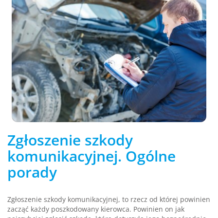
Zgłoszenie szkody
komunikacyjnej. Ogólne
porady
Zgłoszenie szkody komunikacyjnej, to rzecz od której powinien
zacząć każdy poszkodowany kierowca. Powinien on jak