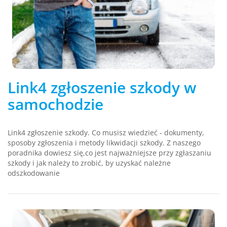
Link4 zgłoszenie szkody w
samochodzie
Link4 zgłoszenie szkody. Co musisz wiedzieć - dokumenty,
sposoby zgłoszenia i metody likwidacji szkody. Z naszego
poradnika dowiesz się,co jest najważniejsze przy zgłaszaniu
szkody i jak należy to zrobić, by uzyskać należne
odszkodowanie