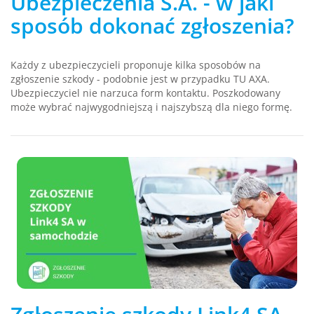
Ubezpieczenia S.A. - w jaki
sposób dokonać zgłoszenia?
Każdy z ubezpieczycieli proponuje kilka sposobów na
zgłoszenie szkody - podobnie jest w przypadku TU AXA.
Ubezpieczyciel nie narzuca form kontaktu. Poszkodowany
może wybrać najwygodniejszą i najszybszą dla niego formę.