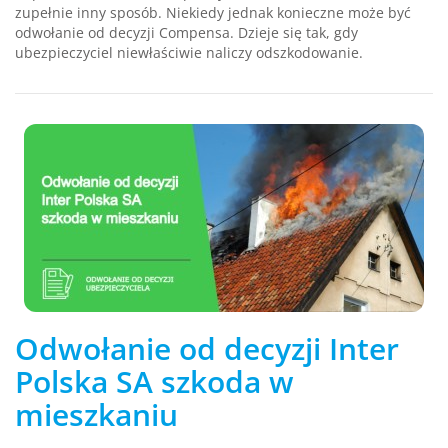
zupełnie inny sposób. Niekiedy jednak konieczne może być
odwołanie od decyzji Compensa. Dzieje się tak, gdy
ubezpieczyciel niewłaściwie naliczy odszkodowanie.
Odwołanie od decyzji Inter
Polska SA szkoda w
mieszkaniu