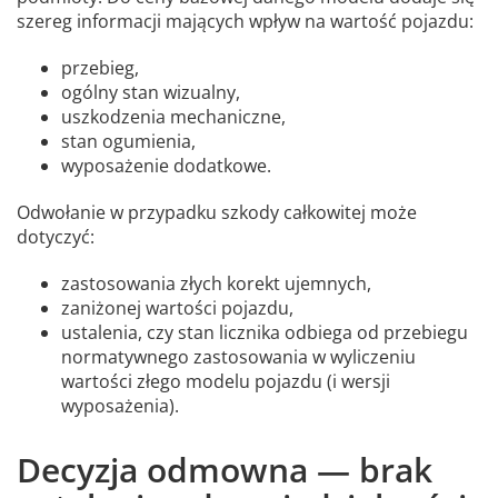
szereg informacji mających wpływ na wartość pojazdu:
przebieg,
ogólny stan wizualny,
uszkodzenia mechaniczne,
stan ogumienia,
wyposażenie dodatkowe.
Odwołanie w przypadku szkody całkowitej może
dotyczyć:
zastosowania złych korekt ujemnych,
zaniżonej wartości pojazdu,
ustalenia, czy stan licznika odbiega od przebiegu
normatywnego zastosowania w wyliczeniu
wartości złego modelu pojazdu (i wersji
wyposażenia).
Decyzja odmowna — brak