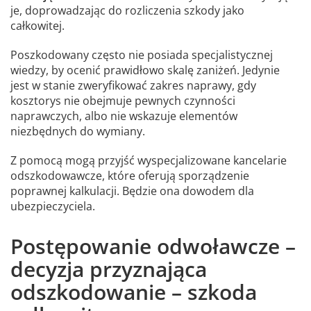
je, doprowadzając do rozliczenia szkody jako
całkowitej.
Poszkodowany często nie posiada specjalistycznej
wiedzy, by ocenić prawidłowo skalę zaniżeń. Jedynie
jest w stanie zweryfikować zakres naprawy, gdy
kosztorys nie obejmuje pewnych czynności
naprawczych, albo nie wskazuje elementów
niezbędnych do wymiany.
Z pomocą mogą przyjść wyspecjalizowane kancelarie
odszkodowawcze, które oferują sporządzenie
poprawnej kalkulacji. Będzie ona dowodem dla
ubezpieczyciela.
Postępowanie odwoławcze –
decyzja przyznająca
odszkodowanie – szkoda