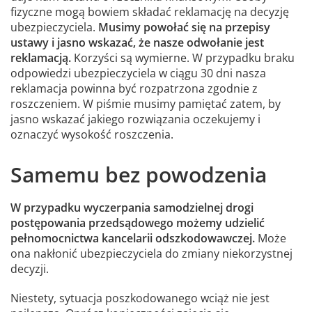
fizyczne mogą bowiem składać reklamację na decyzję
ubezpieczyciela.
Musimy powołać się na przepisy
ustawy i jasno wskazać, że nasze odwołanie jest
reklamacją.
Korzyści są wymierne. W przypadku braku
odpowiedzi ubezpieczyciela w ciągu 30 dni nasza
reklamacja powinna być rozpatrzona zgodnie z
roszczeniem. W piśmie musimy pamiętać zatem, by
jasno wskazać jakiego rozwiązania oczekujemy i
oznaczyć wysokość roszczenia.
Samemu bez powodzenia
W przypadku wyczerpania samodzielnej drogi
postępowania przedsądowego możemy udzielić
pełnomocnictwa kancelarii odszkodowawczej.
Może
ona nakłonić ubezpieczyciela do zmiany niekorzystnej
decyzji.
Niestety, sytuacja poszkodowanego wciąż nie jest