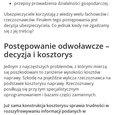
przepisy prowadzenia działalności gospodarczej.
Ubezpieczyciele korzystają z wiedzy wielu fachowców i
rzeczoznawców. Finałem tego postępowania jest
decyzja ubezpieczyciela. Co jednak kiedy nie zgadzamy
się z jej treścią?
Postępowanie odwoławcze –
decyzja i kosztorys
Jednym z najczęstszych problemów, z którymi mierzą
się poszkodowani to zaniżenie wysokości kosztów
naprawy. Szkodę na pojeździe wylicza rzeczoznawca na
podstawie kosztorysu naprawy. Rzeczoznawcy
posiłkują się przy tym specjalistycznym
oprogramowaniem i bazami części zamiennych.
Już sama konstrukcja kosztorysu sprawia trudności w
rozszyfrowywaniu informacji podanych w