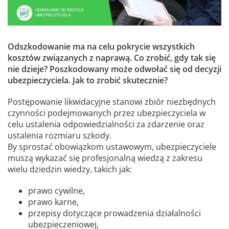
Odszkodowanie ma na celu pokrycie wszystkich
kosztów związanych z naprawą. Co zrobić, gdy tak się
nie dzieje? Poszkodowany może odwołać się od decyzji
ubezpieczyciela. Jak to zrobić skutecznie?
Postępowanie likwidacyjne stanowi zbiór niezbędnych
czynności podejmowanych przez ubezpieczyciela w
celu ustalenia odpowiedzialności za zdarzenie oraz
ustalenia rozmiaru szkody.
By sprostać obowiązkom ustawowym, ubezpieczyciele
muszą wykazać się profesjonalną wiedzą z zakresu
wielu dziedzin wiedzy, takich jak:
prawo cywilne,
prawo karne,
przepisy dotyczące prowadzenia działalności
ubezpieczeniowej,