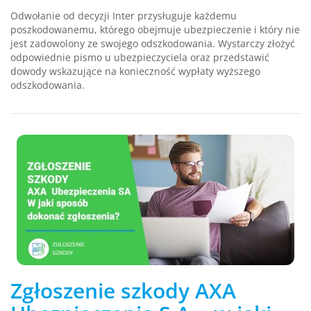
Odwołanie od decyzji Inter przysługuje każdemu
poszkodowanemu, którego obejmuje ubezpieczenie i który nie
jest zadowolony ze swojego odszkodowania. Wystarczy złożyć
odpowiednie pismo u ubezpieczyciela oraz przedstawić
dowody wskazujące na konieczność wypłaty wyższego
odszkodowania.
Zgłoszenie szkody AXA