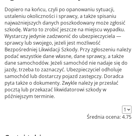
Dopiero na końcu, czyli po opanowaniu sytuacji,
ustaleniu okoliczności i sprawcy, a także spisaniu
najważniejszych danych poszkodowany może zgłosić
szkodę. Warto to zrobić jeszcze na miejscu wypadku.
Wystarczy jedynie zadzwonić do ubezpieczyciela —
sprawcy lub swojego, jeżeli jest możliwość
Bezpośredniej Likwidacji Szkody. Przy zgłoszeniu należy
podać wszystkie dane własne, dane sprawcy, a także
dane samochodów. Jeżeli samochód nie nadaje się do
jazdy, trzeba to zaznaczyć. Ubezpieczyciel odholuje
samochód lub dostarczy pojazd zastępczy. Doradca
pyta także o dokumenty. Zwykle należy je przesłać
pocztą lub przekazać likwidatorowi szkody w
późniejszym terminie.
Średnia ocena:
4.75