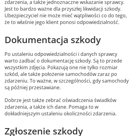
zdarzenia, a także jednoznaczne wskazanie sprawcy.
Jest to bardzo ważne dla przyszłej likwidacji szkody.
Ubezpieczyciel nie może mieć wątpliwości co do tego,
że to właśnie jego klient ponosi odpowiedzialność.
Dokumentacja szkody
Po ustaleniu odpowiedzialności i danych sprawcy
warto zadbać o dokumentację szkody. Są to przede
wszystkim zdjęcia. Pokazują one nie tylko rozmiar
szkód, ale także położenie samochodów zaraz po
zdarzeniu. To ważne, w szczególności, gdy samochody
są później przestawiane.
Dobrze jest także zebrać oświadczenia świadków
zdarzenia, a także ich dane. Pomaga to w
dokładniejszym ustaleniu okoliczności zdarzenia.
Zgłoszenie szkody