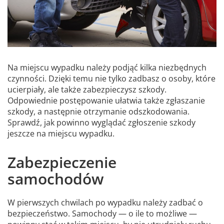
Na miejscu wypadku należy podjąć kilka niezbędnych
czynności. Dzięki temu nie tylko zadbasz o osoby, które
ucierpiały, ale także zabezpieczysz szkody.
Odpowiednie postępowanie ułatwia także zgłaszanie
szkody, a następnie otrzymanie odszkodowania.
Sprawdź, jak powinno wyglądać zgłoszenie szkody
jeszcze na miejscu wypadku.
Zabezpieczenie
samochodów
W pierwszych chwilach po wypadku należy zadbać o
bezpieczeństwo. Samochody — o ile to możliwe —