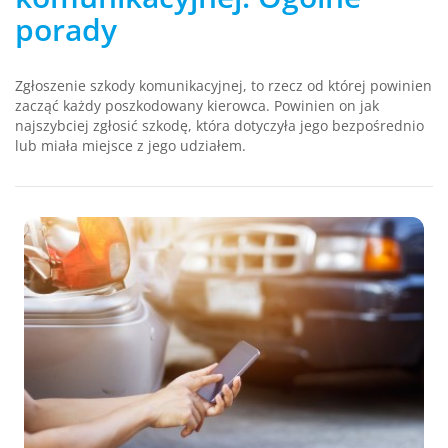
porady
Zgłoszenie szkody komunikacyjnej, to rzecz od której powinien
zacząć każdy poszkodowany kierowca. Powinien on jak
najszybciej zgłosić szkodę, która dotyczyła jego bezpośrednio
lub miała miejsce z jego udziałem.