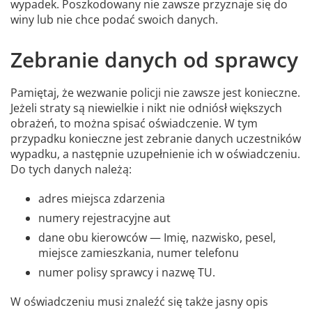
wypadek. Poszkodowany nie zawsze przyznaje się do
winy lub nie chce podać swoich danych.
Zebranie danych od sprawcy
Pamiętaj, że wezwanie policji nie zawsze jest konieczne.
Jeżeli straty są niewielkie i nikt nie odniósł większych
obrażeń, to można spisać oświadczenie. W tym
przypadku konieczne jest zebranie danych uczestników
wypadku, a następnie uzupełnienie ich w oświadczeniu.
Do tych danych należą:
adres miejsca zdarzenia
numery rejestracyjne aut
dane obu kierowców — Imię, nazwisko, pesel,
miejsce zamieszkania, numer telefonu
numer polisy sprawcy i nazwę TU.
W oświadczeniu musi znaleźć się także jasny opis