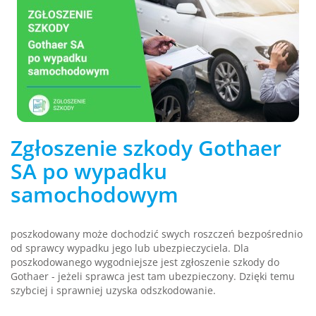
Zgłoszenie szkody Gothaer
SA po wypadku
samochodowym
poszkodowany może dochodzić swych roszczeń bezpośrednio
od sprawcy wypadku jego lub ubezpieczyciela. Dla
poszkodowanego wygodniejsze jest zgłoszenie szkody do
Gothaer - jeżeli sprawca jest tam ubezpieczony. Dzięki temu
szybciej i sprawniej uzyska odszkodowanie.