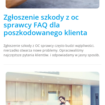
Zgłoszenie szkody z oc
sprawcy FAQ dla
poszkodowanego klienta
Zgłoszenie szkody z OC sprawcy często budzi wątpliwości,
nierzadko stwarza nowe problemy. Opracowaliśmy
najczęstsze pytania klientów. i odpowiadamy w jasny sposób.