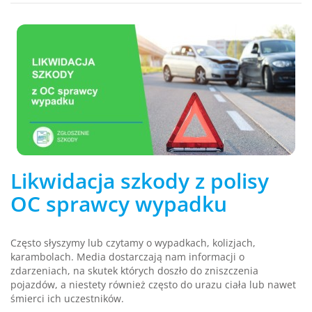
Likwidacja szkody z polisy
OC sprawcy wypadku
Często słyszymy lub czytamy o wypadkach, kolizjach,
karambolach. Media dostarczają nam informacji o
zdarzeniach, na skutek których doszło do zniszczenia
pojazdów, a niestety również często do urazu ciała lub nawet
śmierci ich uczestników.