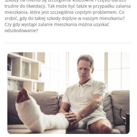
trudne do likwidacji. Tak może być także w przypadku zalania
mieszkania, które jest szczególnie częstym problemem. Co
zrobić, gdy do takiej szkody dojdzie w naszym mieszkaniu?
Czy gdy wystąpi zalanie mieszkania można uzyskać
odszkodowanie?