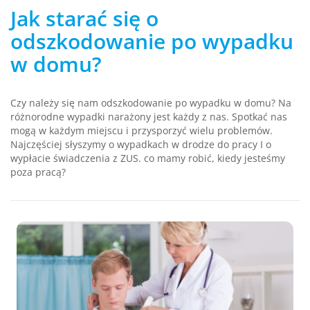
Jak starać się o
odszkodowanie po wypadku
w domu?
Czy należy się nam odszkodowanie po wypadku w domu? Na
różnorodne wypadki narażony jest każdy z nas. Spotkać nas
mogą w każdym miejscu i przysporzyć wielu problemów.
Najczęściej słyszymy o wypadkach w drodze do pracy I o
wypłacie świadczenia z ZUS. co mamy robić, kiedy jesteśmy
poza pracą?