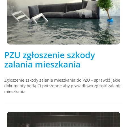
PZU zgłoszenie szkody
zalania mieszkania
Zgłoszenie szkody zalania mieszkania do PZU – sprawdź jakie
dokumenty będą Ci potrzebne aby prawidłowo zgłosić zalanie
mieszkania.