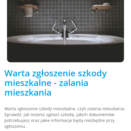
Warta zgłoszenie szkody
mieszkalne - zalania
mieszkania
Warta zgłoszenie szkody mieszkalne, czyli zalania mieszkania.
Sprawdź, jak możesz zgłosić szkodę, jakich dokumentów
potrzebujesz oraz jakie informacje będą niezbędne przy
zgłoszeniu.