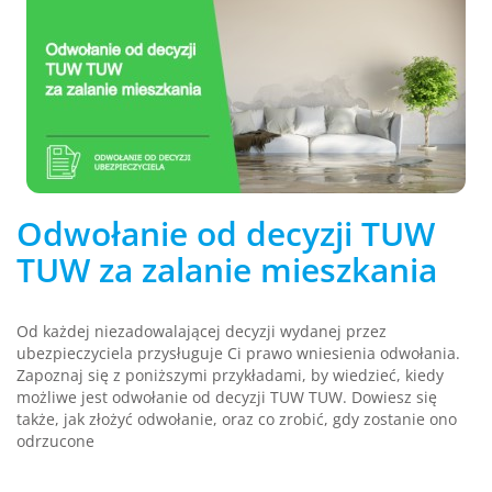
Odwołanie od decyzji TUW
TUW za zalanie mieszkania
Od każdej niezadowalającej decyzji wydanej przez
ubezpieczyciela przysługuje Ci prawo wniesienia odwołania.
Zapoznaj się z poniższymi przykładami, by wiedzieć, kiedy
możliwe jest odwołanie od decyzji TUW TUW. Dowiesz się
także, jak złożyć odwołanie, oraz co zrobić, gdy zostanie ono
odrzucone