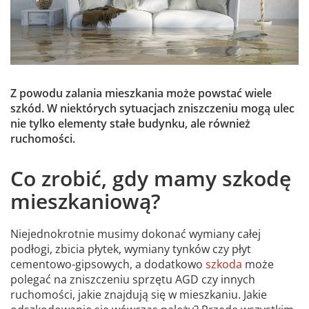
Z powodu zalania mieszkania może powstać wiele
szkód. W niektórych sytuacjach zniszczeniu mogą ulec
nie tylko elementy stałe budynku, ale również
ruchomości.
Co zrobić, gdy mamy szkodę
mieszkaniową?
Niejednokrotnie musimy dokonać wymiany całej
podłogi, zbicia płytek, wymiany tynków czy płyt
cementowo-gipsowych, a dodatkowo
szkoda
może
polegać na zniszczeniu sprzętu AGD czy innych
ruchomości, jakie znajdują się w mieszkaniu. Jakie