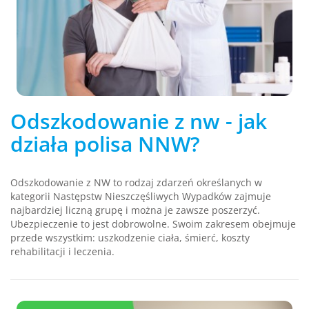
Odszkodowanie z nw - jak
działa polisa NNW?
Odszkodowanie z NW to rodzaj zdarzeń określanych w
kategorii Następstw Nieszczęśliwych Wypadków zajmuje
najbardziej liczną grupę i można je zawsze poszerzyć.
Ubezpieczenie to jest dobrowolne. Swoim zakresem obejmuje
przede wszystkim: uszkodzenie ciała, śmierć, koszty
rehabilitacji i leczenia.