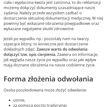
ciała i wypłacona kwota jest zaniżona, to do reklamacji
możemy dołączyć dokumenty uzasadniające nasze
żądania. Należy przede wszystkim zadbać o
dostarczenie aktualnej dokumentacji medycznej. W niej
powinny być wskazane obrażenia powypadkowe oraz
wykazane negatywne skutki zdrowotne.
Jeżeli po wypadku np.: pozostały nam na twarzy
szpecące blizny, to konieczne jest dostarczenie
dokładnych zdjęć.
Zawsze warto do odwołania
dołączyć tzw. opis cierpienia.
Zawiera on informacje,
jak wygląda nasze życie po wypadku oraz jaki wpływ
mają doznane obrażenia na nasze codzienne życie.
Forma złożenia odwołania
Osoba poszkodowana może złożyć odwołanie:
ustnie,
za pomocą poczty tradycyjnej