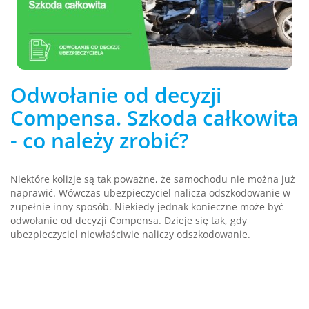
Odwołanie od decyzji
Compensa. Szkoda całkowita
- co należy zrobić?
Niektóre kolizje są tak poważne, że samochodu nie można już
naprawić. Wówczas ubezpieczyciel nalicza odszkodowanie w
zupełnie inny sposób. Niekiedy jednak konieczne może być
odwołanie od decyzji Compensa. Dzieje się tak, gdy
ubezpieczyciel niewłaściwie naliczy odszkodowanie.