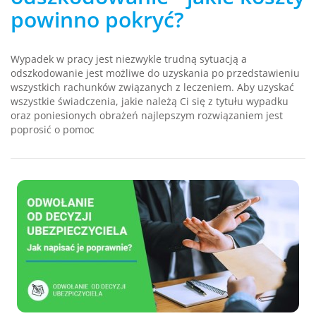
powinno pokryć?
Wypadek w pracy jest niezwykle trudną sytuacją a
odszkodowanie jest możliwe do uzyskania po przedstawieniu
wszystkich rachunków związanych z leczeniem. Aby uzyskać
wszystkie świadczenia, jakie należą Ci się z tytułu wypadku
oraz poniesionych obrażeń najlepszym rozwiązaniem jest
poprosić o pomoc