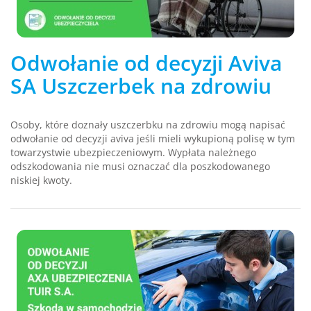
Odwołanie od decyzji Aviva
SA Uszczerbek na zdrowiu
Osoby, które doznały uszczerbku na zdrowiu mogą napisać
odwołanie od decyzji aviva jeśli mieli wykupioną polisę w tym
towarzystwie ubezpieczeniowym. Wypłata należnego
odszkodowania nie musi oznaczać dla poszkodowanego
niskiej kwoty.