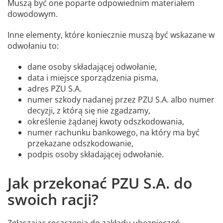
Muszą być one poparte odpowiednim materiałem
dowodowym.
Inne elementy, które koniecznie muszą być wskazane w
odwołaniu to:
dane osoby składającej odwołanie,
data i miejsce sporządzenia pisma,
adres PZU S.A.
numer szkody nadanej przez PZU S.A. albo numer
decyzji, z którą się nie zgadzamy,
określenie żądanej kwoty odszkodowania,
numer rachunku bankowego, na który ma być
przekazane odszkodowanie,
podpis osoby składającej odwołanie.
Jak przekonać PZU S.A. do
swoich racji?