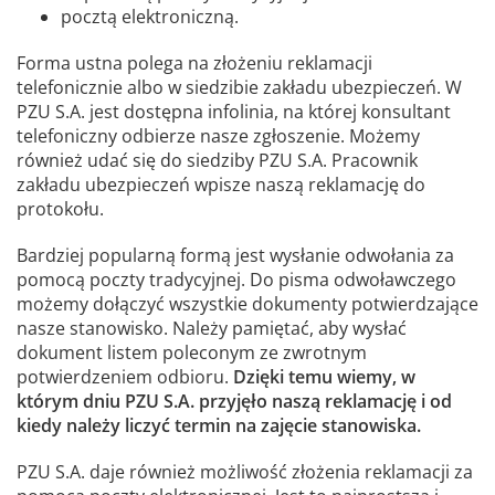
pocztą elektroniczną.
Forma ustna polega na złożeniu reklamacji
telefonicznie albo w siedzibie zakładu ubezpieczeń. W
PZU S.A. jest dostępna infolinia, na której konsultant
telefoniczny odbierze nasze zgłoszenie. Możemy
również udać się do siedziby PZU S.A. Pracownik
zakładu ubezpieczeń wpisze naszą reklamację do
protokołu.
Bardziej popularną formą jest wysłanie odwołania za
pomocą poczty tradycyjnej. Do pisma odwoławczego
możemy dołączyć wszystkie dokumenty potwierdzające
nasze stanowisko. Należy pamiętać, aby wysłać
dokument listem poleconym ze zwrotnym
potwierdzeniem odbioru.
Dzięki temu wiemy, w
którym dniu PZU S.A. przyjęło naszą reklamację i od
kiedy należy liczyć termin na zajęcie stanowiska.
PZU S.A. daje również możliwość złożenia reklamacji za